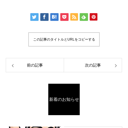
この記事のタイトルとURLをコピーする
前の記事
次の記事
新着のお知らせ