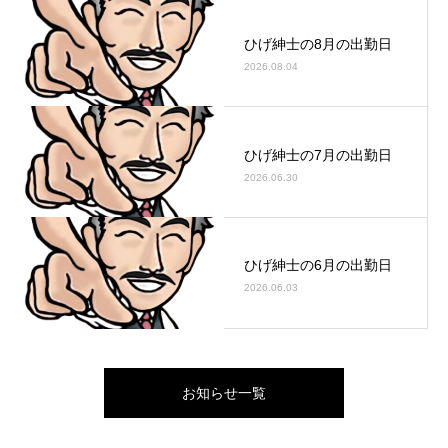
ひげ紳士の8月の出勤日
2026.08.04
ひげ紳士の7月の出勤日
2026.06.30
ひげ紳士の6月の出勤日
2026.06.03
お知らせ一覧