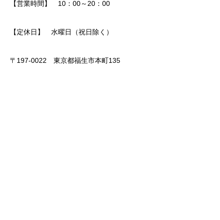
【営業時間】 10：00～20：00
【定休日】 水曜日（祝日除く）
〒197-0022 東京都福生市本町135