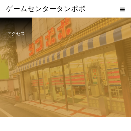
ゲームセンタータンポポ
アクセス